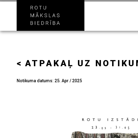
ATPAKAĻ UZ NOTIK
Notikuma datums: 25. Apr / 2025