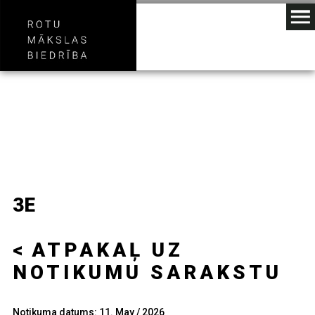
3E
ATPAKAĻ UZ
NOTIKUMU SARAKSTU
Notikuma datums: 11. May / 2026