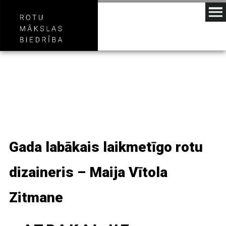
Gada labākais laikmetīgo rotu
dizaineris – Maija Vītola
Zitmane