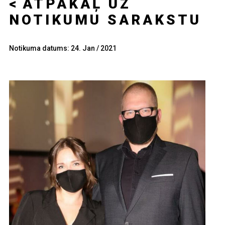
ATPAKAĻ UZ
NOTIKUMU SARAKSTU
Notikuma datums: 24. Jan / 2021