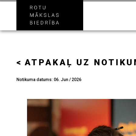
ATPAKAĻ UZ NOTIK
Notikuma datums: 06. Jun / 2026