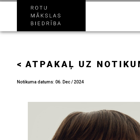
ATPAKAĻ UZ NOTIK
Notikuma datums: 06. Dec / 2024