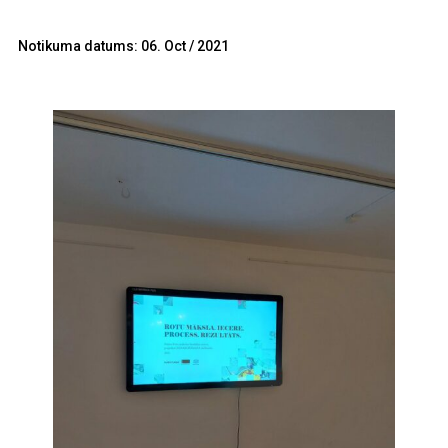
Notikuma datums: 06. Oct / 2021