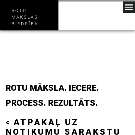
ROTU MĀKSLA. IECERE.
PROCESS. REZULTĀTS.
ATPAKAĻ UZ
NOTIKUMU SARAKSTU