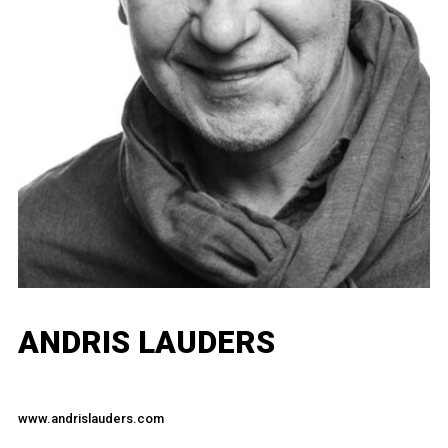
ANDRIS LAUDERS
www.andrislauders.com