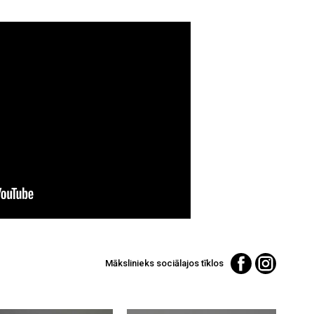
Mākslinieks sociālajos tīklos