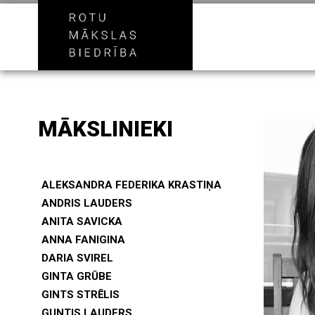
MĀKSLINIEKI
ALEKSANDRA FEDERIKA KRASTIŅA
ANDRIS LAUDERS
ANITA SAVICKA
ANNA FANIGINA
DARIA SVIREL
GINTA GRŪBE
GINTS STRĒLIS
GUNTIS LAUDERS