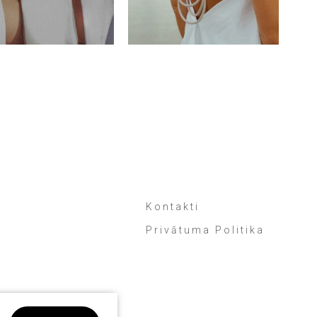
Kontakti
Privātuma Politika