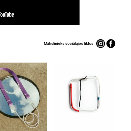
Mākslinieks sociālajos tīklos