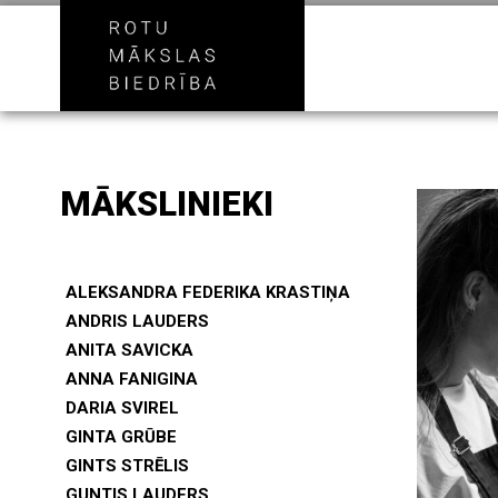
MĀKSLINIEKI
ALEKSANDRA FEDERIKA KRASTIŅA
ANDRIS LAUDERS
ANITA SAVICKA
ANNA FANIGINA
DARIA SVIREL
GINTA GRŪBE
GINTS STRĒLIS
GUNTIS LAUDERS