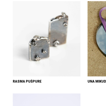
RASMA PUŠPURE
UNA MIKU