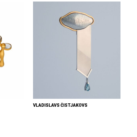
VLADISLAVS ČISTJAKOVS