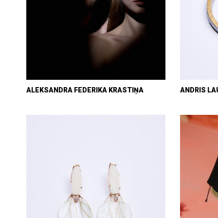
ALEKSANDRA FEDERIKA KRASTIŅA
ANDRIS L