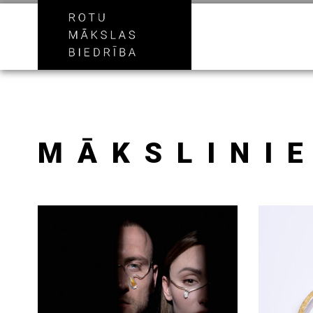
MĀKSLINIE