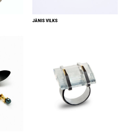
JĀNIS VILKS