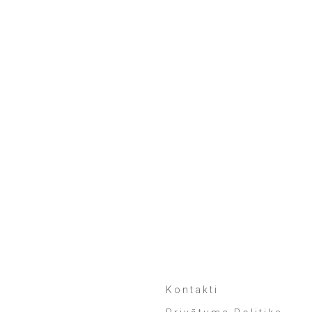
Kontakti