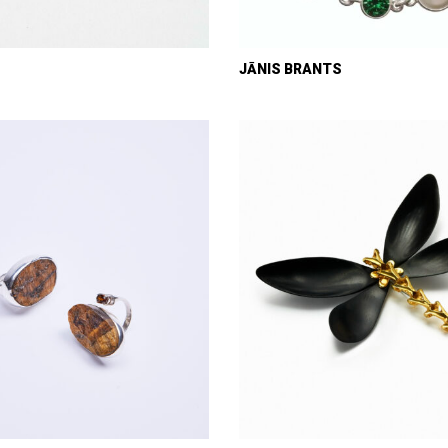
JĀNIS BRANTS