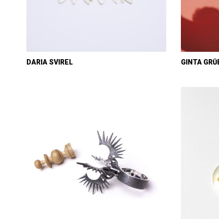
DARIA SVIREL
GINTA GRŪ