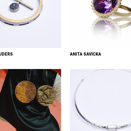
AUDERS
ANITA SAVICKA