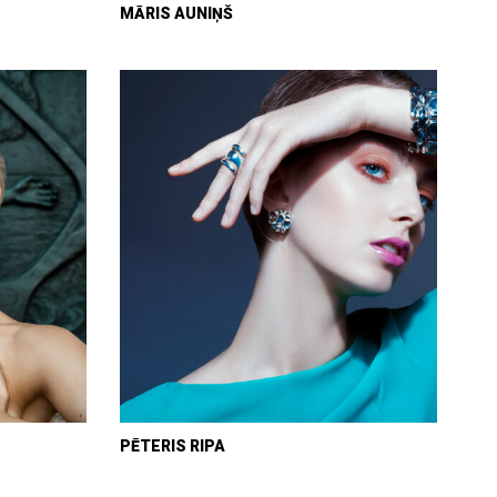
MĀRIS AUNIŅŠ
PĒTERIS RIPA