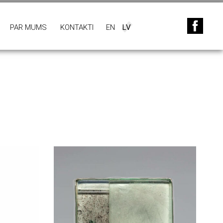
PAR MUMS
KONTAKTI
EN
LV