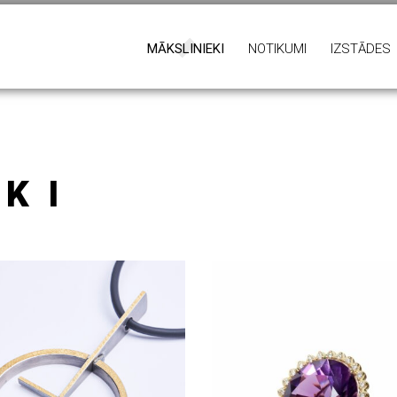
MĀKSLINIEKI
NOTIKUMI
IZSTĀDES
KI