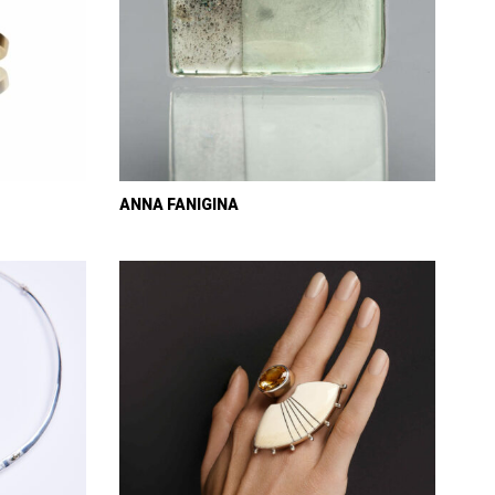
ANNA FANIGINA