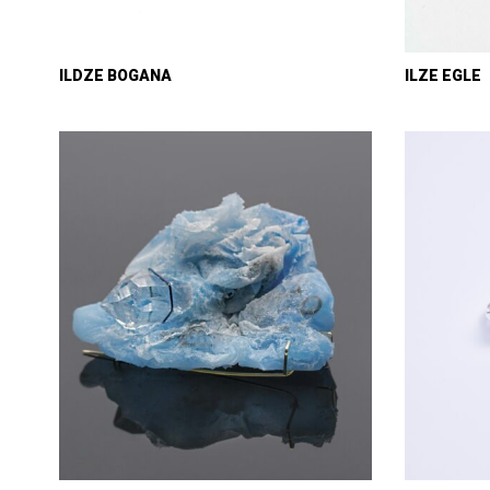
ILDZE BOGANA
ILZE EGLE