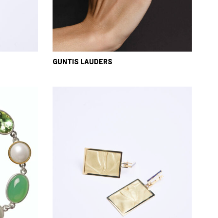
GUNTIS LAUDERS