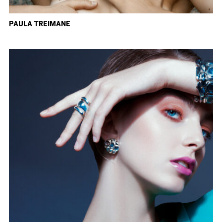
PAULA TREIMANE