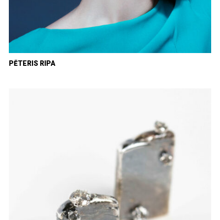
PĒTERIS RIPA