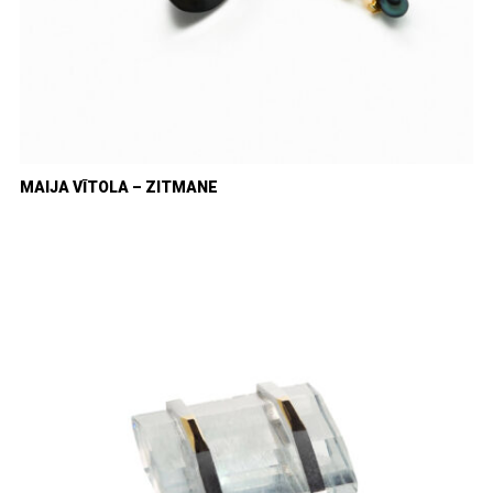
MAIJA VĪTOLA – ZITMANE