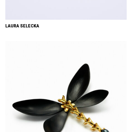
LAURA SELECKA