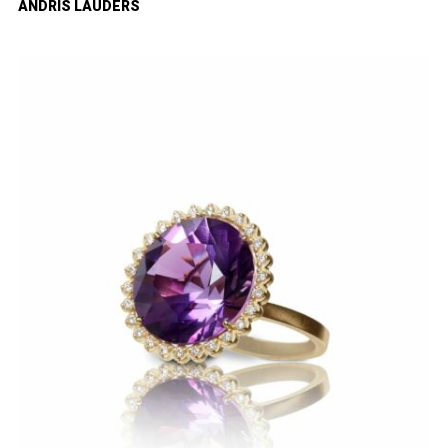
ANDRIS LAUDERS