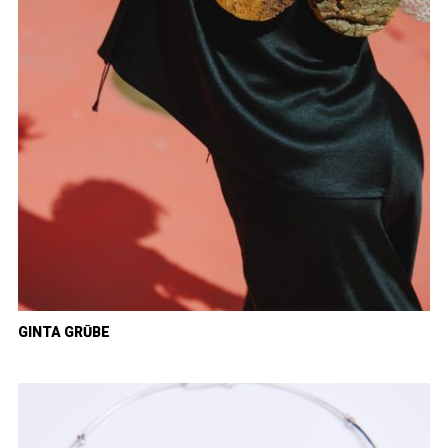
GINTA GRŪBE