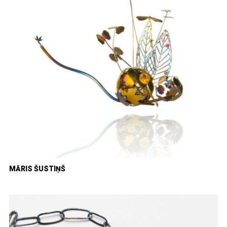
MĀRIS ŠUSTIŅŠ