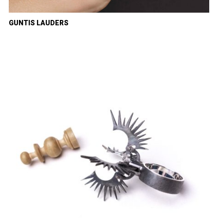
GUNTIS LAUDERS