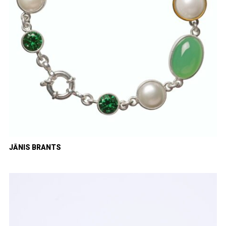
JĀNIS BRANTS