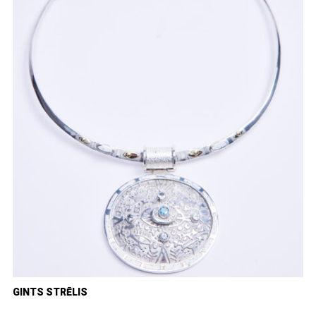
GINTS STRĒLIS