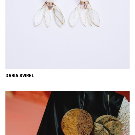
DARIA SVIREL