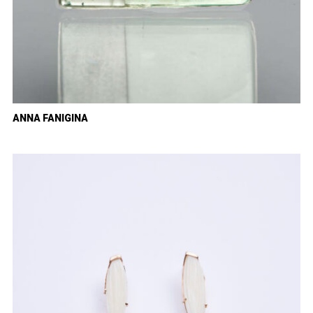
ANNA FANIGINA