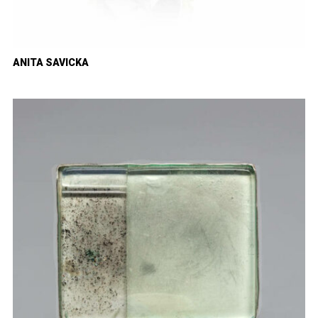
ANITA SAVICKA