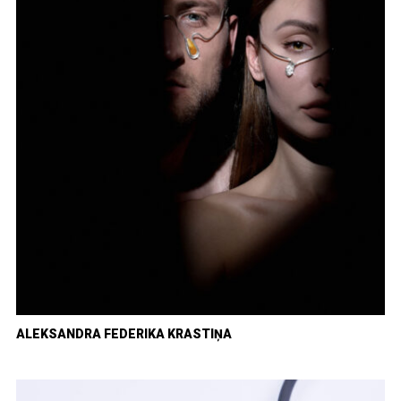
ALEKSANDRA FEDERIKA KRASTIŅA