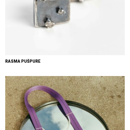
RASMA PUŠPURE