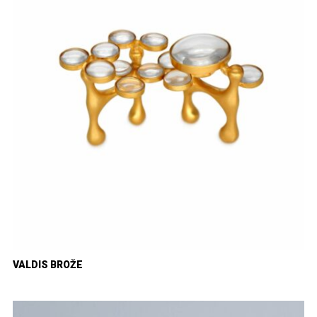
VALDIS BROŽE