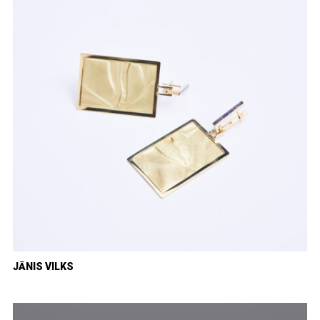
JĀNIS VILKS