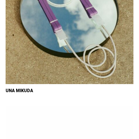
UNA MIKUDA