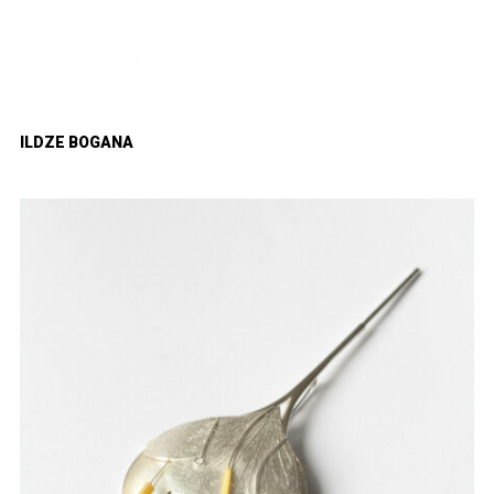
ILDZE BOGANA