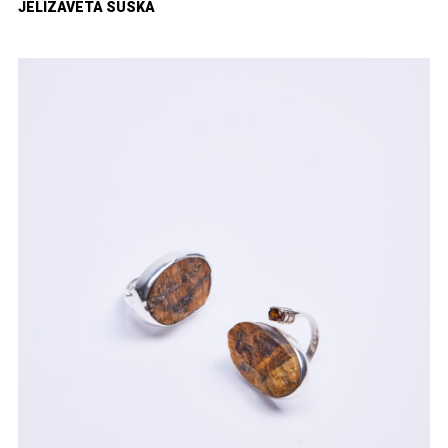
JELIZAVETA SUSKA