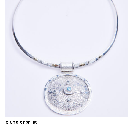
GINTS STRĒLIS