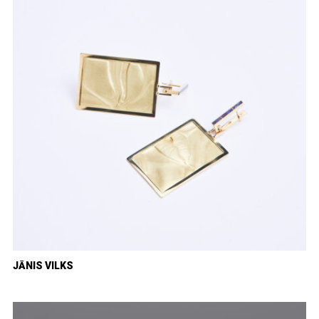
JĀNIS VILKS