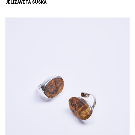
JELIZAVETA SUSKA