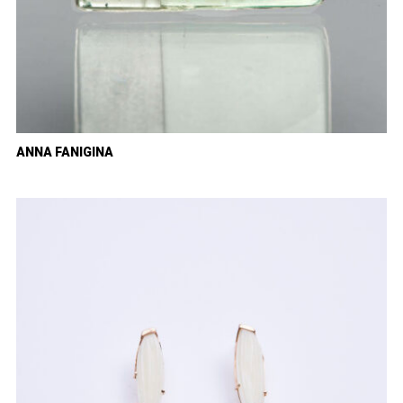
ANNA FANIGINA