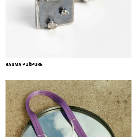
RASMA PUŠPURE