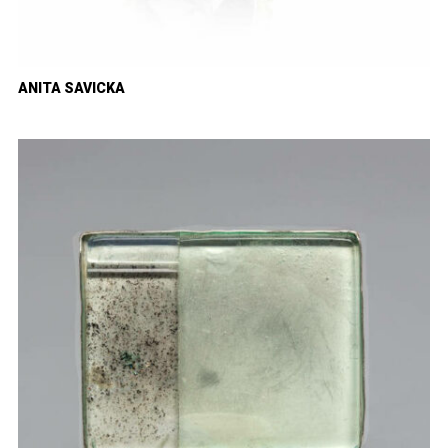
ANITA SAVICKA