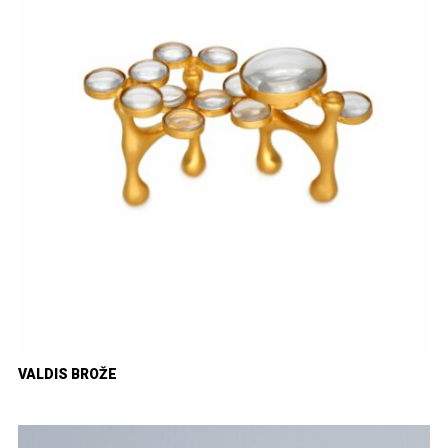
VALDIS BROŽE