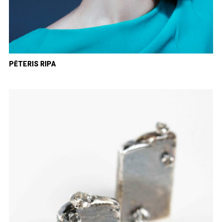
PĒTERIS RIPA