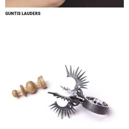
GUNTIS LAUDERS