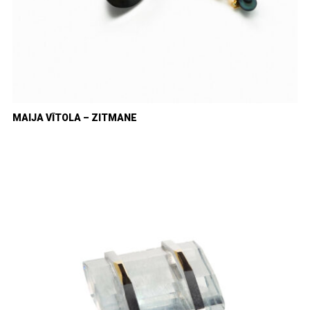
MAIJA VĪTOLA – ZITMANE