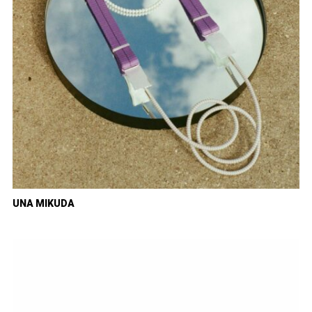
UNA MIKUDA