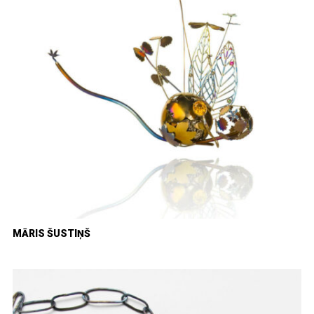
MĀRIS ŠUSTIŅŠ