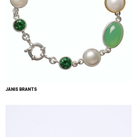
JĀNIS BRANTS