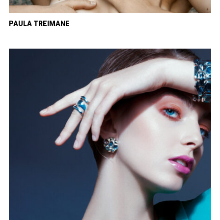
PAULA TREIMANE