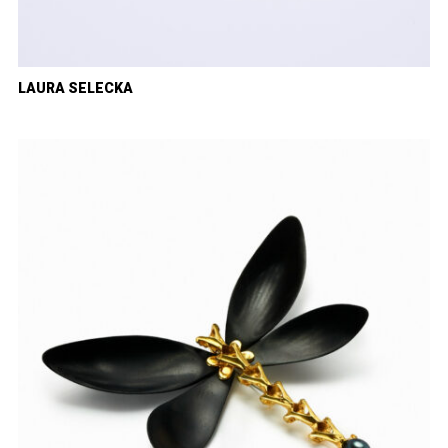
LAURA SELECKA