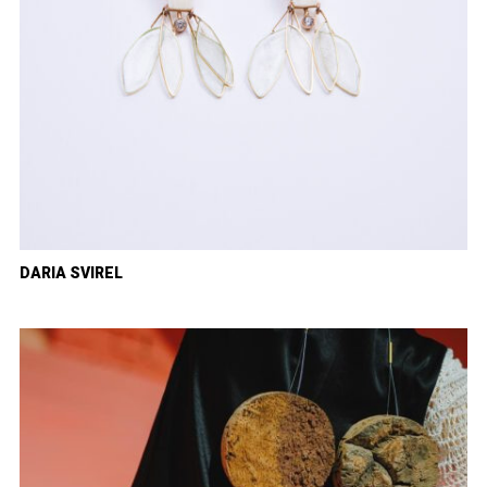
DARIA SVIREL