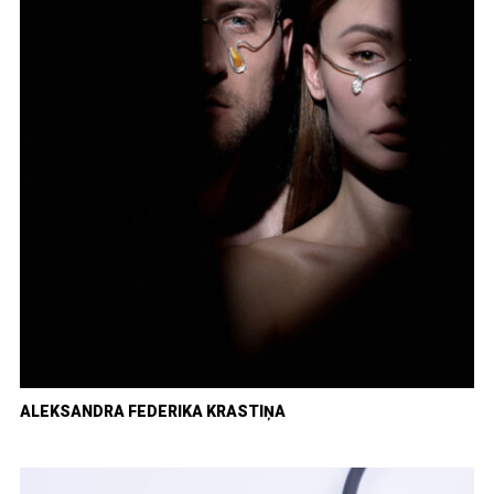
ALEKSANDRA FEDERIKA KRASTIŅA