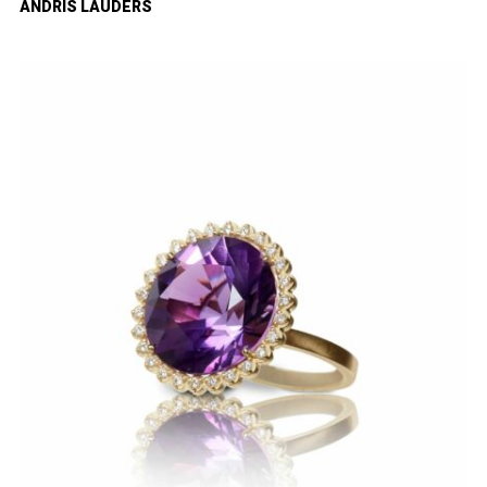
ANDRIS LAUDERS