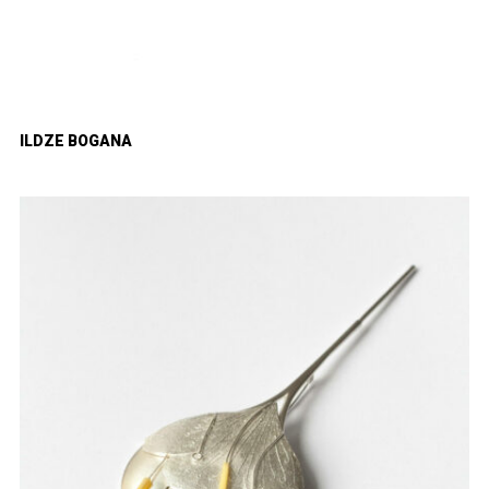
ILDZE BOGANA