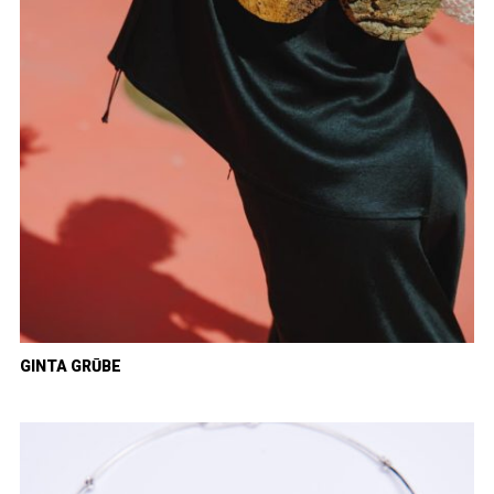
GINTA GRŪBE